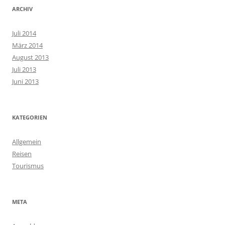
ARCHIV
Juli 2014
März 2014
August 2013
Juli 2013
Juni 2013
KATEGORIEN
Allgemein
Reisen
Tourismus
META