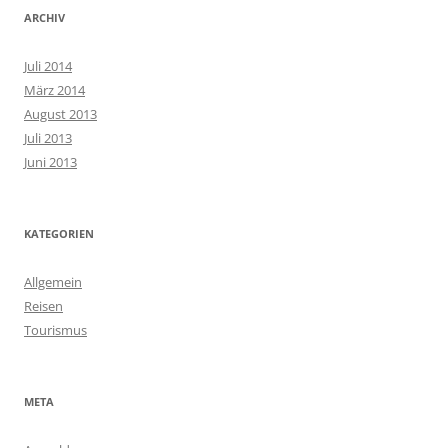
ARCHIV
Juli 2014
März 2014
August 2013
Juli 2013
Juni 2013
KATEGORIEN
Allgemein
Reisen
Tourismus
META