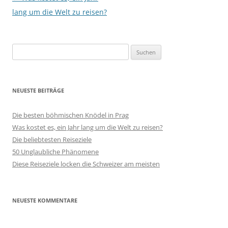
lang um die Welt zu reisen?
Suchen
nach:
NEUESTE BEITRÄGE
Die besten böhmischen Knödel in Prag
Was kostet es, ein Jahr lang um die Welt zu reisen?
Die beliebtesten Reiseziele
50 Unglaubliche Phänomene
Diese Reiseziele locken die Schweizer am meisten
NEUESTE KOMMENTARE