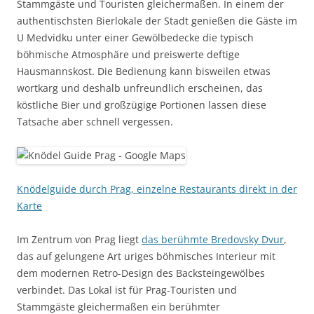
Stammgäste und Touristen gleichermaßen. In einem der
authentischsten Bierlokale der Stadt genießen die Gäste im
U Medvidku unter einer Gewölbedecke die typisch
böhmische Atmosphäre und preiswerte deftige
Hausmannskost. Die Bedienung kann bisweilen etwas
wortkarg und deshalb unfreundlich erscheinen, das
köstliche Bier und großzügige Portionen lassen diese
Tatsache aber schnell vergessen.
Knödelguide durch Prag, einzelne Restaurants direkt in der
Karte
Im Zentrum von Prag liegt
das berühmte Bredovsky Dvur
,
das auf gelungene Art uriges böhmisches Interieur mit
dem modernen Retro-Design des Backsteingewölbes
verbindet. Das Lokal ist für Prag-Touristen und
Stammgäste gleichermaßen ein berühmter