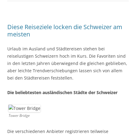
Diese Reiseziele locken die Schweizer am
meisten
Urlaub im Ausland und Städtereisen stehen bei
reiselustigen Schweizern hoch im Kurs. Die Favoriten sind
in den letzten Jahren überwiegend die gleichen geblieben,
aber leichte Trendverschiebungen lassen sich von allem
bei den Städtereisen feststellen.
Die beliebtesten ausländischen Städte der Schweizer
Tower Bridge
Die verschiedenen Anbieter registrieren teilweise