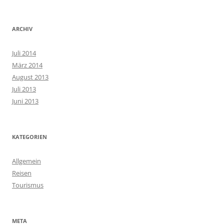
ARCHIV
Juli 2014
März 2014
August 2013
Juli 2013
Juni 2013
KATEGORIEN
Allgemein
Reisen
Tourismus
META