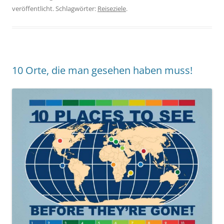
veröffentlicht. Schlagwörter:
Reiseziele
.
10 Orte, die man gesehen haben muss!