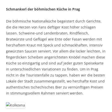
Schmankerl der böhmischen Küche in Prag
Die böhmische Nationalküche begeistert durch Gerichte,
die die Herzen von Fans deftiger Kost höher schlagen
lassen. Schweine-und Lendenbraten, Rindfleisch,
Bratwürste und Geflügel wie Ente oder Fasan werden mit
herzhaftem Kraut mit Speck und schmackhaften, intensiv
gewürzten Saucen serviert. Vor allem die locker leichten, in
fingerdicken Scheiben angerichteten Knödel machen diese
Küche so einzigartig und sind auf jeder guten Speisekarte
in unterschiedlichen Variationen zu finden. Um in Prag
nicht in die Touristenfalle zu tappen, haben wir die besten
Lokale der Stadt zusammengestellt, wo herzhafte Kost und
authentisches tschechisches Bier zu vernünftigen Preisen
in stimmungsvollem Rahmen serviert werden.