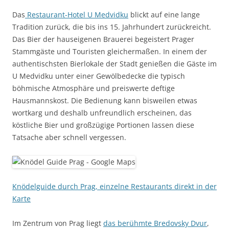
Das
Restaurant-Hotel U Medvidku
blickt auf eine lange
Tradition zurück, die bis ins 15. Jahrhundert zurückreicht.
Das Bier der hauseigenen Brauerei begeistert Prager
Stammgäste und Touristen gleichermaßen. In einem der
authentischsten Bierlokale der Stadt genießen die Gäste im
U Medvidku unter einer Gewölbedecke die typisch
böhmische Atmosphäre und preiswerte deftige
Hausmannskost. Die Bedienung kann bisweilen etwas
wortkarg und deshalb unfreundlich erscheinen, das
köstliche Bier und großzügige Portionen lassen diese
Tatsache aber schnell vergessen.
Knödelguide durch Prag, einzelne Restaurants direkt in der
Karte
Im Zentrum von Prag liegt
das berühmte Bredovsky Dvur
,