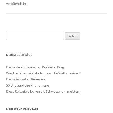
veröffentlicht.
Suchen
nach:
NEUESTE BEITRÄGE
Die besten böhmischen Knödel in Prag
Was kostet es, ein Jahr lang um die Welt zu reisen?
Die beliebtesten Reiseziele
50 Unglaubliche Phänomene
Diese Reiseziele locken die Schweizer am meisten
NEUESTE KOMMENTARE