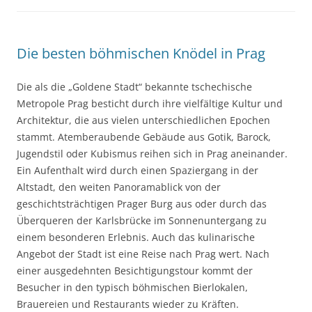
Die besten böhmischen Knödel in Prag
Die als die „Goldene Stadt“ bekannte tschechische
Metropole Prag besticht durch ihre vielfältige Kultur und
Architektur, die aus vielen unterschiedlichen Epochen
stammt. Atemberaubende Gebäude aus Gotik, Barock,
Jugendstil oder Kubismus reihen sich in Prag aneinander.
Ein Aufenthalt wird durch einen Spaziergang in der
Altstadt, den weiten Panoramablick von der
geschichtsträchtigen Prager Burg aus oder durch das
Überqueren der Karlsbrücke im Sonnenuntergang zu
einem besonderen Erlebnis. Auch das kulinarische
Angebot der Stadt ist eine Reise nach Prag wert. Nach
einer ausgedehnten Besichtigungstour kommt der
Besucher in den typisch böhmischen Bierlokalen,
Brauereien und Restaurants wieder zu Kräften.